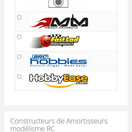
Constructeurs de Amortisseurs
modélisme RC