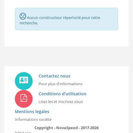
Aucun constructeur répertorié pour cette
recherche.
Contactez nous
Pour plus d'informations
Conditions d'utilisation
Lisez les et inscrivez vous
Mentions legales
Informations société
Copyright - NovaSpeed - 2017-2026