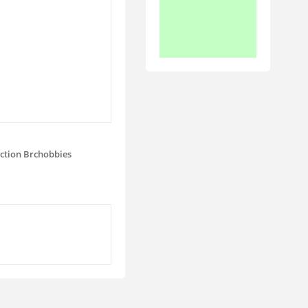
ction Brchobbies