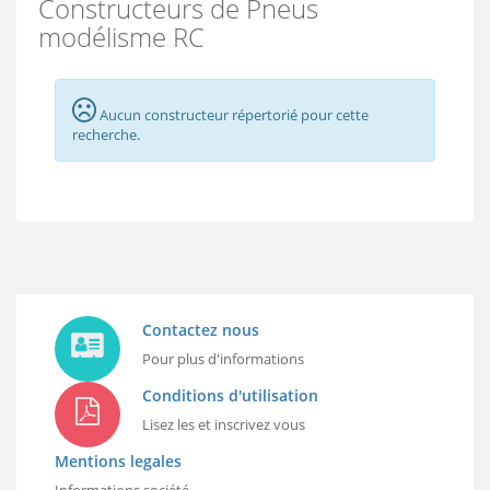
Constructeurs de Pneus
modélisme RC
Aucun constructeur répertorié pour cette
recherche.
Contactez nous
Pour plus d'informations
Conditions d'utilisation
Lisez les et inscrivez vous
Mentions legales