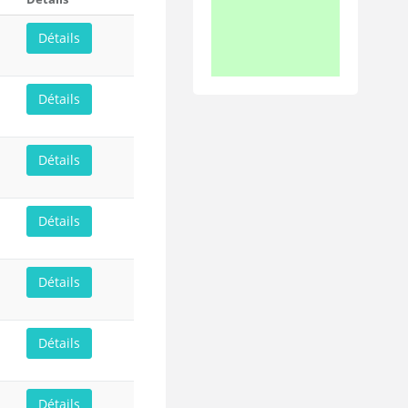
Détails
Détails
Détails
Détails
Détails
Détails
Détails