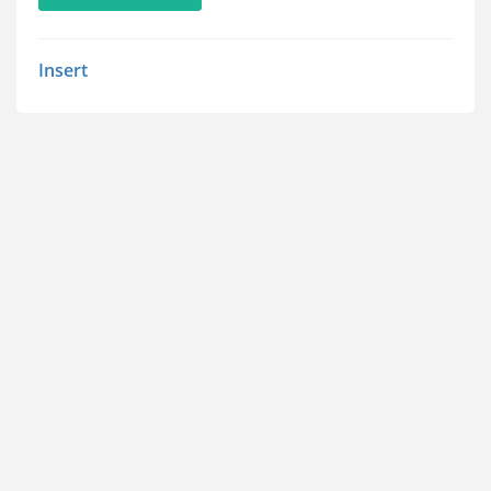
Insert