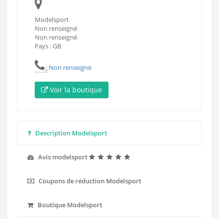
Modelsport
Non renseigné
Non renseigné
Pays : GB
:
Non renseigné
Voir la boutique
Description Modelsport
Avis modelsport
Coupons de réduction Modelsport
Boutique Modelsport