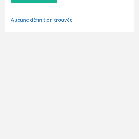
Aucune définition trouvée