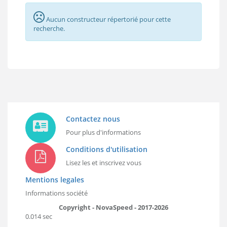
Aucun constructeur répertorié pour cette
recherche.
Contactez nous
Pour plus d'informations
Conditions d'utilisation
Lisez les et inscrivez vous
Mentions legales
Informations société
Copyright - NovaSpeed - 2017-2026
0.014 sec