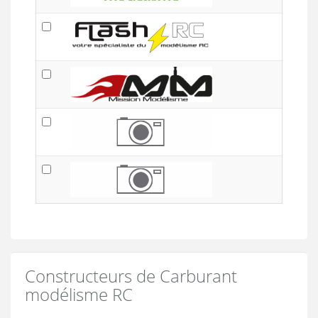
Constructeurs de Carburant
modélisme RC