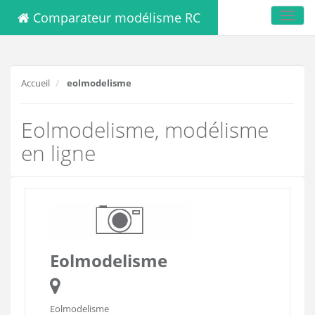
Comparateur modélisme RC
Toggl
navig
Accueil
eolmodelisme
Eolmodelisme, modélisme
en ligne
Eolmodelisme
Eolmodelisme