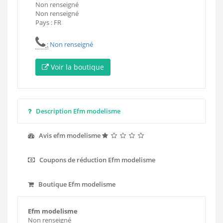
Non renseigné
Non renseigné
Pays : FR
:
Non renseigné
Voir la boutique
Description Efm modelisme
Avis efm modelisme
Coupons de réduction Efm modelisme
Boutique Efm modelisme
Efm modelisme
Non renseigné